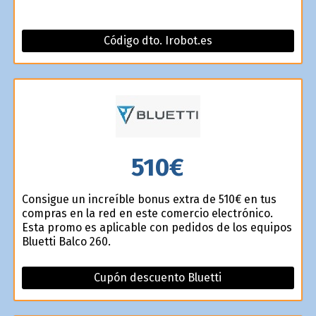
Código dto. Irobot.es
510€
Consigue un increíble bonus extra de 510€ en tus
compras en la red en este comercio electrónico.
Esta promo es aplicable con pedidos de los equipos
Bluetti Balco 260.
Cupón descuento Bluetti