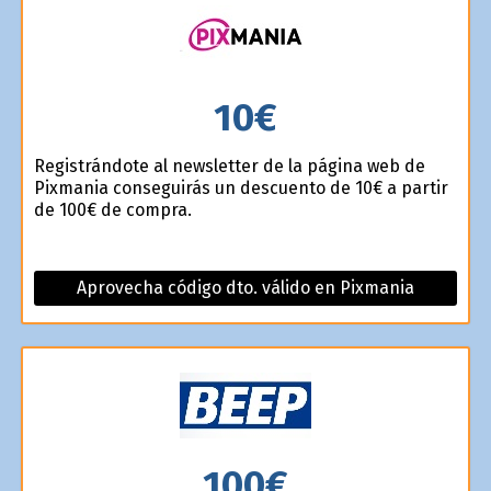
10€
Registrándote al newsletter de la página web de
Pixmania conseguirás un descuento de 10€ a partir
de 100€ de compra.
Aprovecha código dto. válido en Pixmania
100€