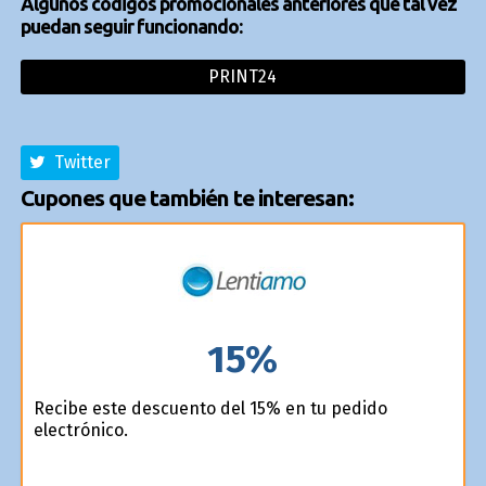
Algunos códigos promocionales anteriores que tal vez
puedan seguir funcionando:
PRINT24
Twitter
Cupones que también te interesan:
15%
Recibe este descuento del 15% en tu pedido
electrónico.