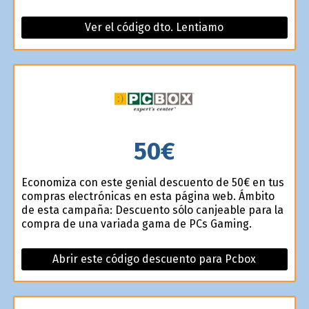
Ver el código dto. Lentiamo
50€
Economiza con este genial descuento de 50€ en tus
compras electrónicas en esta página web. Ámbito
de esta campaña: Descuento sólo canjeable para la
compra de una variada gama de PCs Gaming.
Abrir este código descuento para Pcbox