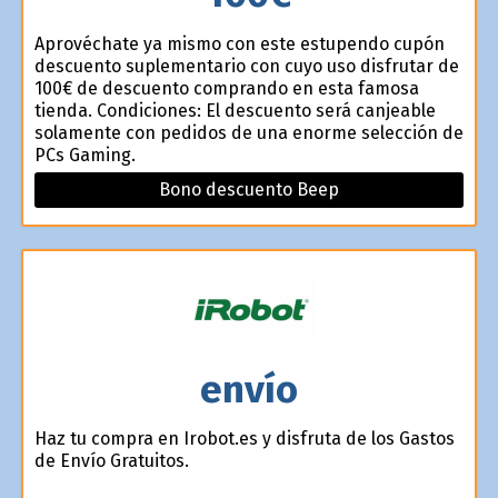
Aprovéchate ya mismo con este estupendo cupón
descuento suplementario con cuyo uso disfrutar de
100€ de descuento comprando en esta famosa
tienda. Condiciones: El descuento será canjeable
solamente con pedidos de una enorme selección de
PCs Gaming.
Bono descuento Beep
envío
Haz tu compra en Irobot.es y disfruta de los Gastos
de Envío Gratuitos.