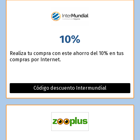
10%
Realiza tu compra con este ahorro del 10% en tus
compras por Internet.
Código descuento Intermundial