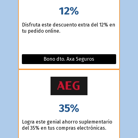
12%
Disfruta este descuento extra del 12% en
tu pedido online.
Bono dto. Axa Seguros
35%
Logra este genial ahorro suplementario
del 35% en tus compras electrónicas.