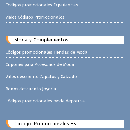
Códigos promocionales Experiencias
Viajes Códigos Promocionales
Moda y Complementos
Códigos promocionales Tiendas de Moda
Cupones para Accesorios de Moda
Vales descuento Zapatos y Calzado
Bonos descuento Joyería
Códigos promocionales Moda deportiva
CodigosPromocionales.ES