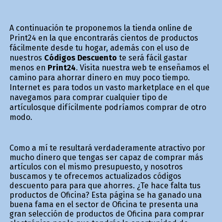
A continuación te proponemos la tienda online de
Print24 en la que encontrarás cientos de productos
fácilmente desde tu hogar, además con el uso de
nuestros
Códigos Descuento
te será fácil gastar
menos en
Print24
. Visita nuestra web te enseñamos el
camino para ahorrar dinero en muy poco tiempo.
Internet es para todos un vasto marketplace en el que
navegamos para comprar cualquier tipo de
artículosque difícilmente podríamos comprar de otro
modo.
Como a mí te resultará verdaderamente atractivo por
mucho dinero que tengas ser capaz de comprar más
artículos con el mismo presupuesto, y nosotros
buscamos y te ofrecemos actualizados códigos
descuento para para que ahorres. ¿Te hace falta tus
productos de Oficina? Esta página se ha ganado una
buena fama en el sector de Oficina te presenta una
gran selección de productos de Oficina para comprar