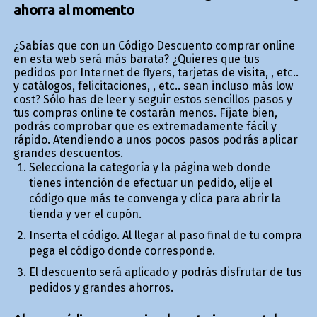
ahorra al momento
¿Sabías que con un Código Descuento comprar online
en esta web será más barata? ¿Quieres que tus
pedidos por Internet de flyers, tarjetas de visita, , etc..
y catálogos, felicitaciones, , etc.. sean incluso más low
cost? Sólo has de leer y seguir estos sencillos pasos y
tus compras online te costarán menos. Fíjate bien,
podrás comprobar que es extremadamente fácil y
rápido. Atendiendo a unos pocos pasos podrás aplicar
grandes descuentos.
Selecciona la categoría y la página web donde
tienes intención de efectuar un pedido, elije el
código que más te convenga y clica para abrir la
tienda y ver el cupón.
Inserta el código. Al llegar al paso final de tu compra
pega el código donde corresponde.
El descuento será aplicado y podrás disfrutar de tus
pedidos y grandes ahorros.