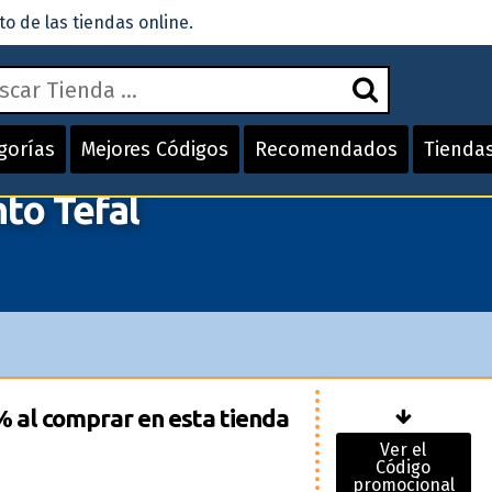
 de las tiendas online.
gorías
Mejores Códigos
Recomendados
Tienda
to Tefal
 al comprar en esta tienda
Ver el
Código
promocional