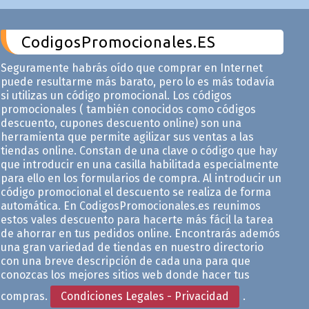
CodigosPromocionales.ES
Seguramente habrás oído que comprar en Internet
puede resultarme más barato, pero lo es más todavía
si utilizas un código promocional. Los códigos
promocionales ( también conocidos como códigos
descuento, cupones descuento online) son una
herramienta que permite agilizar sus ventas a las
tiendas online. Constan de una clave o código que hay
que introducir en una casilla habilitada especialmente
para ello en los formularios de compra. Al introducir un
código promocional el descuento se realiza de forma
automática. En CodigosPromocionales.es reunimos
estos vales descuento para hacerte más fácil la tarea
de ahorrar en tus pedidos online. Encontrarás ademós
una gran variedad de tiendas en nuestro directorio
con una breve descripción de cada una para que
conozcas los mejores sitios web donde hacer tus
compras.
Condiciones Legales - Privacidad
.