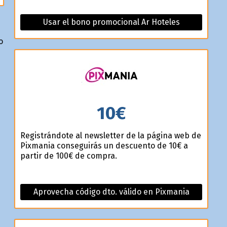
Usar el bono promocional Ar Hoteles
o
10€
Registrándote al newsletter de la página web de
Pixmania conseguirás un descuento de 10€ a
partir de 100€ de compra.
Aprovecha código dto. válido en Pixmania