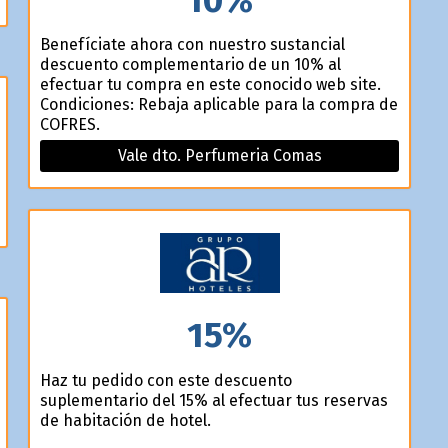
Benefíciate ahora con nuestro sustancial
descuento complementario de un 10% al
efectuar tu compra en este conocido web site.
Condiciones: Rebaja aplicable para la compra de
COFRES.
Vale dto. Perfumeria Comas
15%
Haz tu pedido con este descuento
suplementario del 15% al efectuar tus reservas
de habitación de hotel.