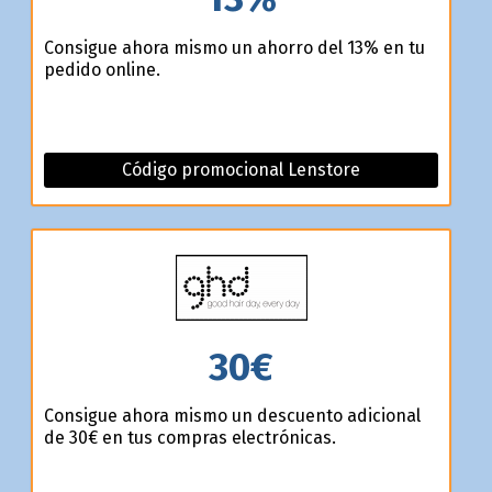
Consigue ahora mismo un ahorro del 13% en tu
pedido online.
Código promocional Lenstore
30€
Consigue ahora mismo un descuento adicional
de 30€ en tus compras electrónicas.