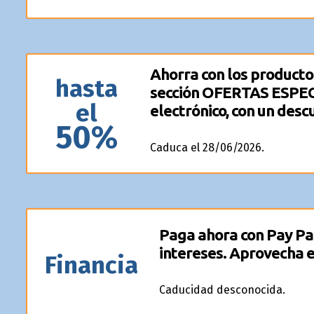
Ahorra con los producto
hasta
sección OFERTAS ESPEC
el
electrónico, con un desc
50%
Caduca el 28/06/2026.
Paga ahora con Pay Pal
intereses. Aprovecha e
Financia
Caducidad desconocida.