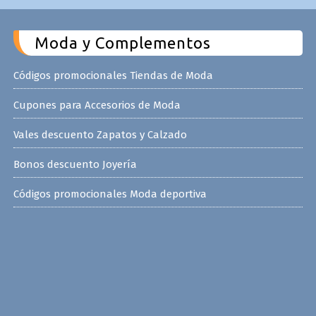
Moda y Complementos
Códigos promocionales Tiendas de Moda
Cupones para Accesorios de Moda
Vales descuento Zapatos y Calzado
Bonos descuento Joyería
Códigos promocionales Moda deportiva