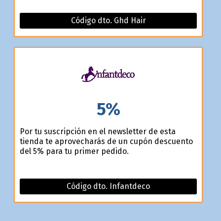
Código dto. Ghd Hair
5%
Por tu suscripción en el newsletter de esta
tienda te aprovecharás de un cupón descuento
del 5% para tu primer pedido.
Código dto. Infantdeco