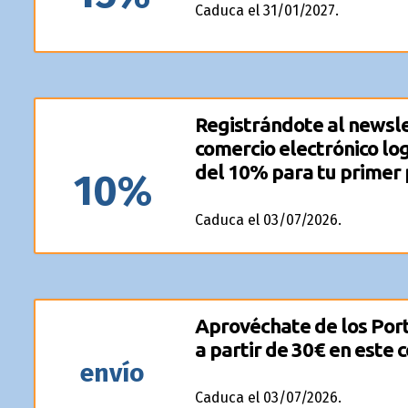
Caduca el 31/01/2027.
Registrándote al newsle
comercio electrónico lo
del 10% para tu primer 
10%
Caduca el 03/07/2026.
Aprovéchate de los Port
a partir de 30€ en este 
envío
Caduca el 03/07/2026.