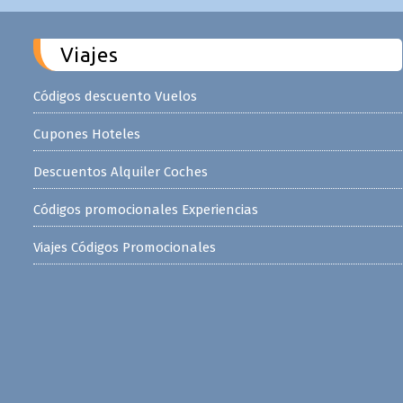
Viajes
Códigos descuento Vuelos
Cupones Hoteles
Descuentos Alquiler Coches
Códigos promocionales Experiencias
Viajes Códigos Promocionales