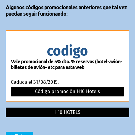
Algunos códigos promocionales anteriores que tal vez
puedan seguir funcionando:
codigo
Vale promocional de 5% dto. % reservas (hotel-avión-
billetes de avión- etc para esta web
Caduca el 31/08/2015.
Código promoción H10 Hotels
H10 HOTELS