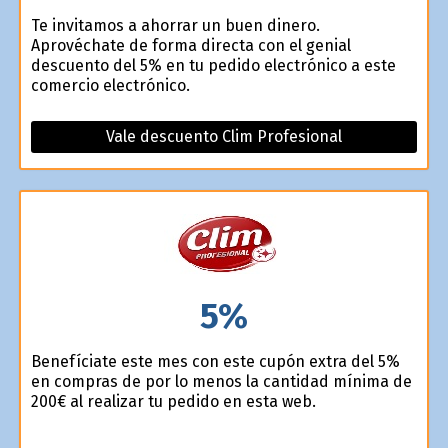
Te invitamos a ahorrar un buen dinero.
Aprovéchate de forma directa con el genial
descuento del 5% en tu pedido electrónico a este
comercio electrónico.
Vale descuento Clim Profesional
5%
Benefíciate este mes con este cupón extra del 5%
en compras de por lo menos la cantidad mínima de
200€ al realizar tu pedido en esta web.