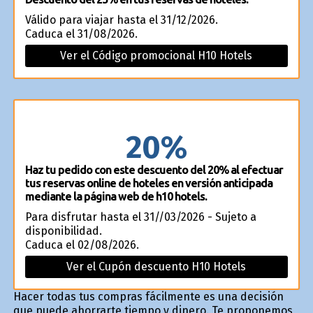
Válido para viajar hasta el 31/12/2026.
Caduca el 31/08/2026.
Ver el Código promocional H10 Hotels
20%
Haz tu pedido con este descuento del 20% al efectuar
tus reservas online de hoteles en versión anticipada
mediante la página web de h10 hotels.
Para disfrutar hasta el 31//03/2026 - Sujeto a
disponibilidad.
Caduca el 02/08/2026.
Ver el Cupón descuento H10 Hotels
Hacer todas tus compras fácilmente es una decisión
que puede ahorrarte tiempo y dinero. Te proponemos