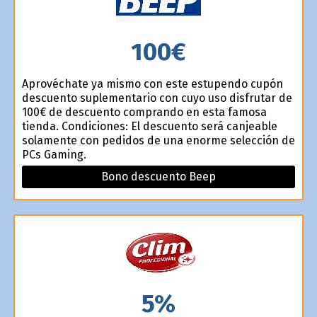
100€
Aprovéchate ya mismo con este estupendo cupón
descuento suplementario con cuyo uso disfrutar de
100€ de descuento comprando en esta famosa
tienda. Condiciones: El descuento será canjeable
solamente con pedidos de una enorme selección de
PCs Gaming.
Bono descuento Beep
5%