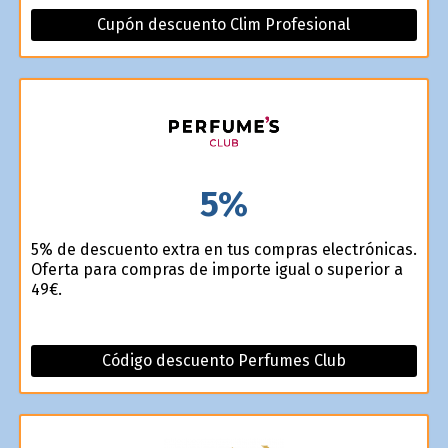
Cupón descuento Clim Profesional
5%
5% de descuento extra en tus compras electrónicas.
Oferta para compras de importe igual o superior a
49€.
Código descuento Perfumes Club