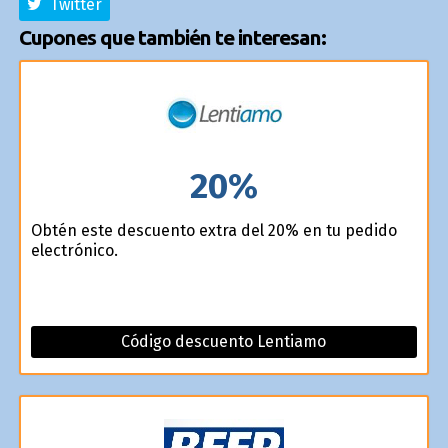
Twitter
Cupones que también te interesan:
20%
Obtén este descuento extra del 20% en tu pedido
electrónico.
Código descuento Lentiamo