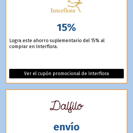
15%
Logra este ahorro suplementario del 15% al
comprar en Interflora.
Ver el cupón promocional de Interflora
envío