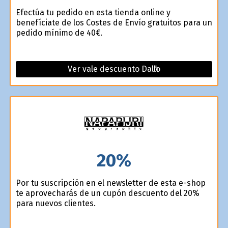
Efectúa tu pedido en esta tienda online y
benefíciate de los Costes de Envío gratuitos para un
pedido mínimo de 40€.
Ver vale descuento Dalfilo
20%
Por tu suscripción en el newsletter de esta e-shop
te aprovecharás de un cupón descuento del 20%
para nuevos clientes.