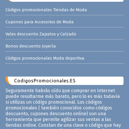
Códigos promocionales Tiendas de Moda
Cupones para Accesorios de Moda
Vales descuento Zapatos y Calzado
Bonos descuento Joyería
Códigos promocionales Moda deportiva
CodigosPromocionales.ES
Seguramente habrás oído que comprar en Internet
puede resultarme más barato, pero lo es más todavía
si utilizas un código promocional. Los códigos
promocionales ( también conocidos como códigos
descuento, cupones descuento online) son una
herramienta que permite agilizar sus ventas a las
tiendas online. Constan de una clave o código que hay