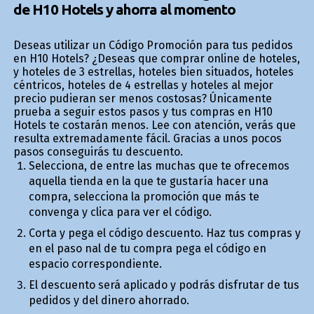
de H10 Hotels y ahorra al momento
Deseas utilizar un Código Promoción para tus pedidos
en H10 Hotels? ¿Deseas que comprar online de hoteles,
y hoteles de 3 estrellas, hoteles bien situados, hoteles
céntricos, hoteles de 4 estrellas y hoteles al mejor
precio pudieran ser menos costosas? Únicamente
prueba a seguir estos pasos y tus compras en H10
Hotels te costarán menos. Lee con atención, verás que
resulta extremadamente fácil. Gracias a unos pocos
pasos conseguirás tu descuento.
Selecciona, de entre las muchas que te ofrecemos
aquella tienda en la que te gustaría hacer una
compra, selecciona la promoción que más te
convenga y clica para ver el código.
Corta y pega el código descuento. Haz tus compras y
en el paso final de tu compra pega el código en
espacio correspondiente.
El descuento será aplicado y podrás disfrutar de tus
pedidos y del dinero ahorrado.