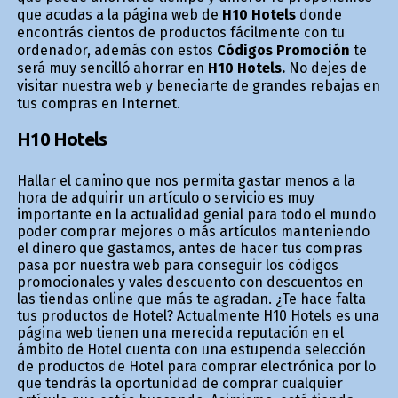
que acudas a la página web de
H10 Hotels
donde
encontrás cientos de productos fácilmente con tu
ordenador, además con estos
Códigos Promoción
te
será muy sencilló ahorrar en
H10 Hotels.
No dejes de
visitar nuestra web y beneficiarte de grandes rebajas en
tus compras en Internet.
H10 Hotels
Hallar el camino que nos permita gastar menos a la
hora de adquirir un artículo o servicio es muy
importante en la actualidad genial para todo el mundo
poder comprar mejores o más artículos manteniendo
el dinero que gastamos, antes de hacer tus compras
pasa por nuestra web para conseguir los códigos
promocionales y vales descuento con descuentos en
las tiendas online que más te agradan. ¿Te hace falta
tus productos de Hotel? Actualmente H10 Hotels es una
página web tienen una merecida reputación en el
ámbito de Hotel cuenta con una estupenda selección
de productos de Hotel para comprar electrónica por lo
que tendrás la oportunidad de comprar cualquier