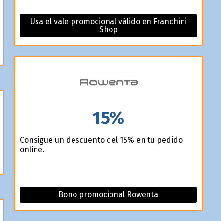
Usa el vale promocional válido en Franchini
Shop
15%
Consigue un descuento del 15% en tu pedido
online.
Bono promocional Rowenta