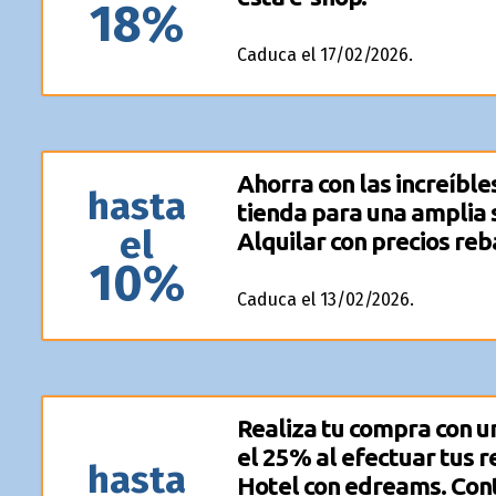
18%
Caduca el 17/02/2026.
Ahorra con las increíble
hasta
tienda para una amplia 
el
Alquilar con precios reb
10%
Caduca el 13/02/2026.
Realiza tu compra con u
el 25% al efectuar tus 
hasta
Hotel con edreams. Cont