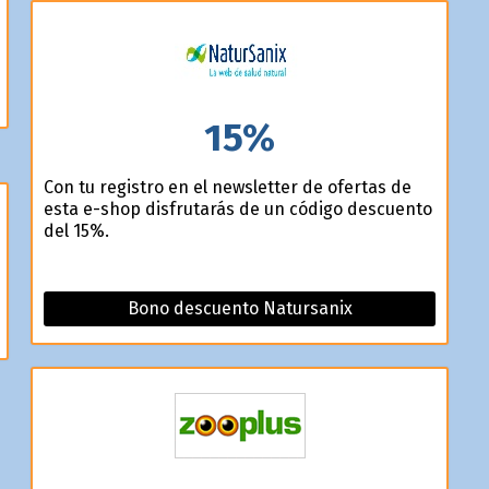
15%
Con tu registro en el newsletter de ofertas de
esta e-shop disfrutarás de un código descuento
del 15%.
Bono descuento Natursanix