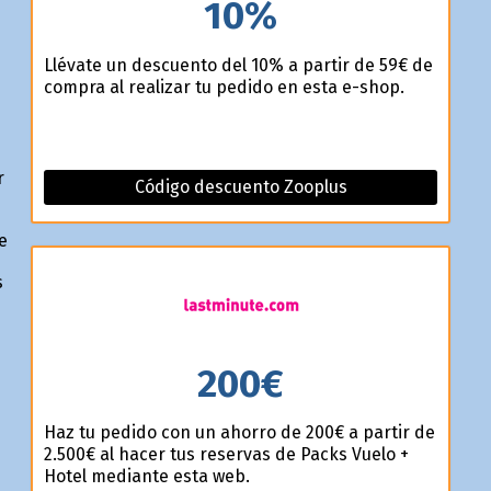
10%
Llévate un descuento del 10% a partir de 59€ de
compra al realizar tu pedido en esta e-shop.
r
Código descuento Zooplus
e
s
200€
Haz tu pedido con un ahorro de 200€ a partir de
2.500€ al hacer tus reservas de Packs Vuelo +
Hotel mediante esta web.