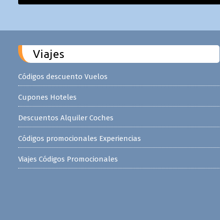
Viajes
Códigos descuento Vuelos
Cupones Hoteles
Descuentos Alquiler Coches
Códigos promocionales Experiencias
Viajes Códigos Promocionales