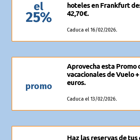
el
hoteles en Frankfurt des
25%
42,70€.
Caduca el 16/02/2026.
Aprovecha esta Promo 
vacacionales de Vuelo +
euros.
promo
Caduca el 13/02/2026.
Haz las reservas de tus 