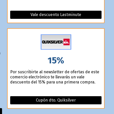
Vale descuento Lastminute
a
15%
Por suscribirte al newsletter de ofertas de este
comercio electrónico te llevarás un vale
descuento del 15% para una primera compra.
Cupón dto. Quiksilver