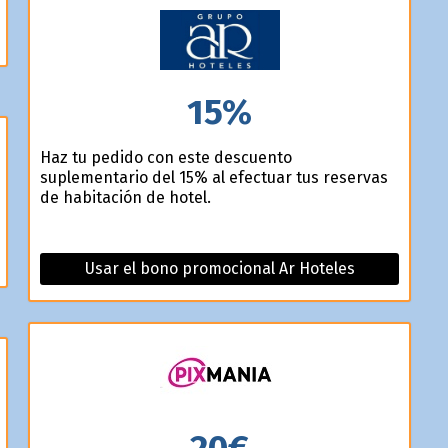
15%
Haz tu pedido con este descuento
suplementario del 15% al efectuar tus reservas
de habitación de hotel.
Usar el bono promocional Ar Hoteles
20€