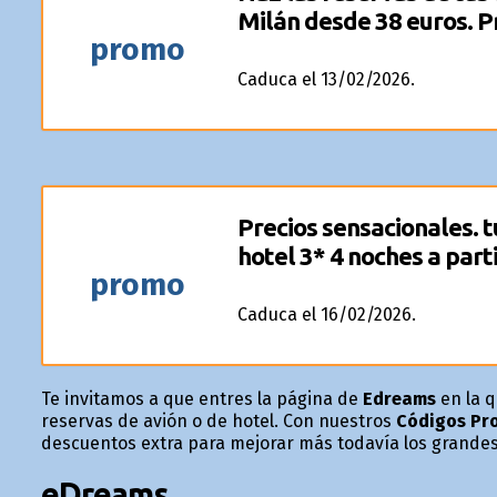
Milán desde 38 euros. Pr
promo
Caduca el 13/02/2026.
Precios sensacionales. t
hotel 3* 4 noches a part
promo
Caduca el 16/02/2026.
Te invitamos a que entres la página de
Edreams
en la q
reservas de avión o de hotel. Con nuestros
Códigos Pr
descuentos extra para mejorar más todavía los grandes 
eDreams