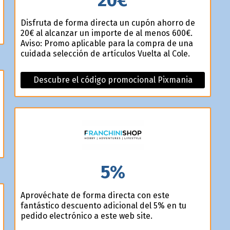
Disfruta de forma directa un cupón ahorro de
20€ al alcanzar un importe de al menos 600€.
Aviso: Promo aplicable para la compra de una
cuidada selección de artículos Vuelta al Cole.
Descubre el código promocional Pixmania
5%
Aprovéchate de forma directa con este
fantástico descuento adicional del 5% en tu
pedido electrónico a este web site.