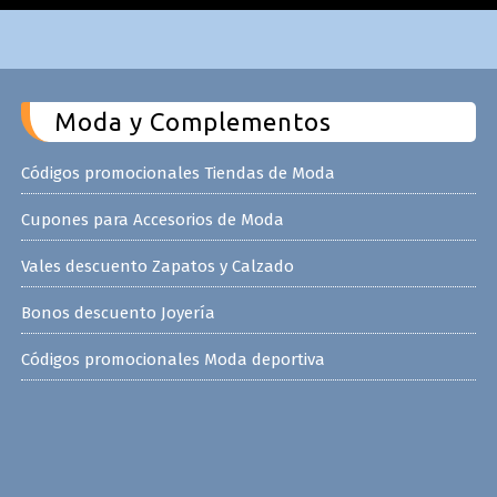
Moda y Complementos
Códigos promocionales Tiendas de Moda
Cupones para Accesorios de Moda
Vales descuento Zapatos y Calzado
Bonos descuento Joyería
Códigos promocionales Moda deportiva