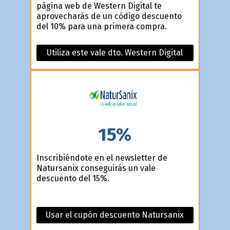
página web de Western Digital te
aprovecharás de un código descuento
del 10% para una primera compra.
Utiliza este vale dto. Western Digital
15%
Inscribiéndote en el newsletter de
Natursanix conseguirás un vale
descuento del 15%.
Usar el cupón descuento Natursanix