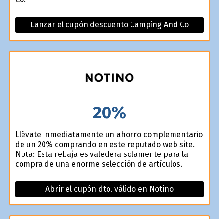
Lanzar el cupón descuento Camping And Co
20%
Llévate inmediatamente un ahorro complementario
de un 20% comprando en este reputado web site.
Nota: Esta rebaja es valedera solamente para la
compra de una enorme selección de artículos.
Abrir el cupón dto. válido en Notino