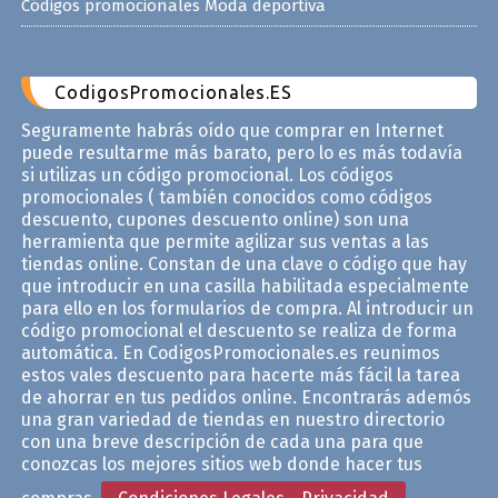
Códigos promocionales Moda deportiva
CodigosPromocionales.ES
Seguramente habrás oído que comprar en Internet
puede resultarme más barato, pero lo es más todavía
si utilizas un código promocional. Los códigos
promocionales ( también conocidos como códigos
descuento, cupones descuento online) son una
herramienta que permite agilizar sus ventas a las
tiendas online. Constan de una clave o código que hay
que introducir en una casilla habilitada especialmente
para ello en los formularios de compra. Al introducir un
código promocional el descuento se realiza de forma
automática. En CodigosPromocionales.es reunimos
estos vales descuento para hacerte más fácil la tarea
de ahorrar en tus pedidos online. Encontrarás ademós
una gran variedad de tiendas en nuestro directorio
con una breve descripción de cada una para que
conozcas los mejores sitios web donde hacer tus