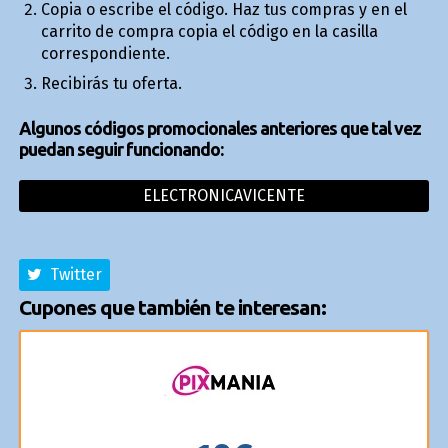
Copia o escribe el código. Haz tus compras y en el
carrito de compra copia el código en la casilla
correspondiente.
Recibirás tu oferta.
Algunos códigos promocionales anteriores que tal vez
puedan seguir funcionando:
ELECTRONICAVICENTE
Twitter
Cupones que también te interesan: