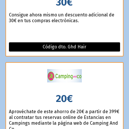
30€
Consigue ahora mismo un descuento adicional de
30€ en tus compras electrónicas.
Código dto. Ghd Hair
20€
Aprovéchate de este ahorro de 20€ a partir de 399€
al contratar tus reservas online de Estancias en
Campings mediante la página web de Camping And
Co.