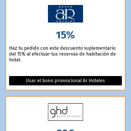
15%
Haz tu pedido con este descuento suplementario
del 15% al efectuar tus reservas de habitación de
hotel.
Usar el bono promocional Ar Hoteles