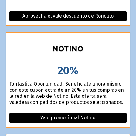
Aprovecha el vale descuento de Roncato
20%
Fantástica Oportunidad. Benefíciate ahora mismo
con este cupón extra de un 20% en tus compras en
la red en la web de Notino. Esta oferta será
valedera con pedidos de productos seleccionados.
Vale promocional Notino