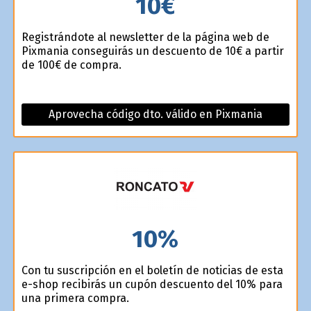
10€
Registrándote al newsletter de la página web de
Pixmania conseguirás un descuento de 10€ a partir
de 100€ de compra.
Aprovecha código dto. válido en Pixmania
10%
Con tu suscripción en el boletín de noticias de esta
e-shop recibirás un cupón descuento del 10% para
una primera compra.