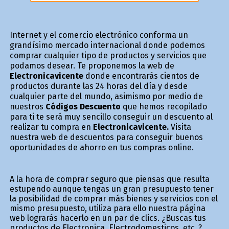
Internet y el comercio electrónico conforma un
grandísimo mercado internacional donde podemos
comprar cualquier tipo de productos y servicios que
podamos desear. Te proponemos la web de
Electronicavicente
donde encontrarás cientos de
productos durante las 24 horas del día y desde
cualquier parte del mundo, asimismo por medio de
nuestros
Códigos Descuento
que hemos recopilado
para ti te será muy sencillo conseguir un descuento al
realizar tu compra en
Electronicavicente.
Visita
nuestra web de descuentos para conseguir buenos
oportunidades de ahorro en tus compras online.
A la hora de comprar seguro que piensas que resulta
estupendo aunque tengas un gran presupuesto tener
la posibilidad de comprar más bienes y servicios con el
mismo presupuesto, utiliza para ello nuestra página
web lograrás hacerlo en un par de clics. ¿Buscas tus
productos de Electronica, Electrodomesticos, etc..?