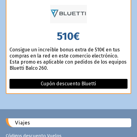
510€
Consigue un increíble bonus extra de 510€ en tus
compras en la red en este comercio electrónico.
Esta promo es aplicable con pedidos de los equipos
Bluetti Balco 260.
Cupón descuento Bluetti
Viajes
Códigos descuento Vuelos