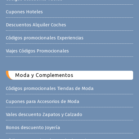
Cupones Hoteles
Descuentos Alquiler Coches
Códigos promocionales Experiencias
Viajes Códigos Promocionales
Moda y Complementos
Códigos promocionales Tiendas de Moda
Cupones para Accesorios de Moda
Vales descuento Zapatos y Calzado
Bonos descuento Joyería