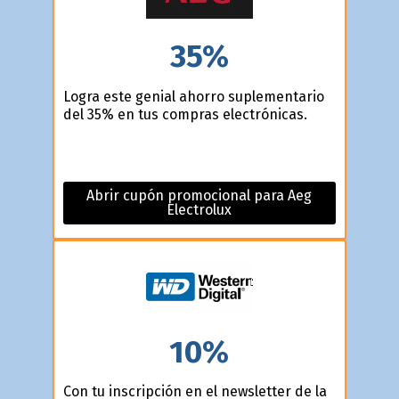
35%
Logra este genial ahorro suplementario
del 35% en tus compras electrónicas.
Abrir cupón promocional para Aeg
Electrolux
10%
Con tu inscripción en el newsletter de la