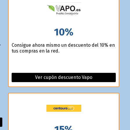
10%
.
Consigue ahora mismo un descuento del 10% en
tus compras en la red.
Ver cupón descuento Vapo
15%