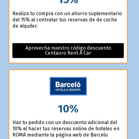
Realiza tu compra con un ahorro suplementario
del 15% al contratar tus reservas de de coche
de alquiler.
Aprovecha nuestro código descuento
Centauro Rent A Car
10%
Haz tu pedido con un descuento adicional del
10% al hacer tus reservas online de hoteles en
ROMA mediante la página web de Barcelo