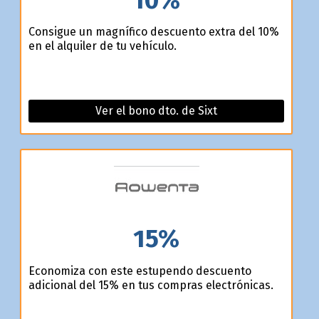
Consigue un magnífico descuento extra del 10%
en el alquiler de tu vehículo.
Ver el bono dto. de Sixt
15%
Economiza con este estupendo descuento
adicional del 15% en tus compras electrónicas.