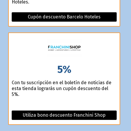
Hoteles.
Cupón descuento Barcelo Hoteles
5%
Con tu suscripción en el boletín de noticias de
esta tienda lograrás un cupón descuento del
5%.
Utiliza bono descuento Franchini Shop