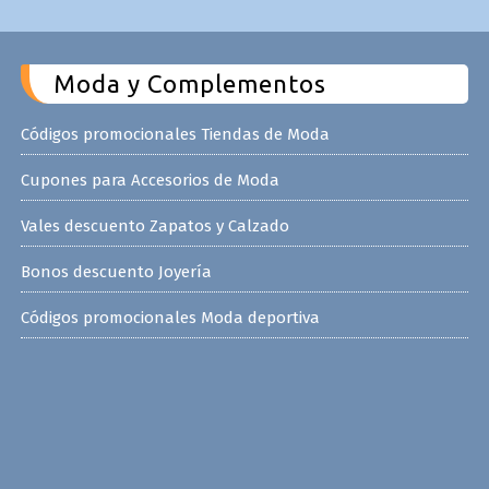
Moda y Complementos
Códigos promocionales Tiendas de Moda
Cupones para Accesorios de Moda
Vales descuento Zapatos y Calzado
Bonos descuento Joyería
Códigos promocionales Moda deportiva