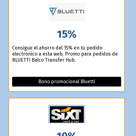
15%
Consigue el ahorro del 15% en tu pedido
electrónico a esta web. Promo para pedidos de
BLUETTI Balco Transfer Hub.
Bono promocional Bluetti
10%