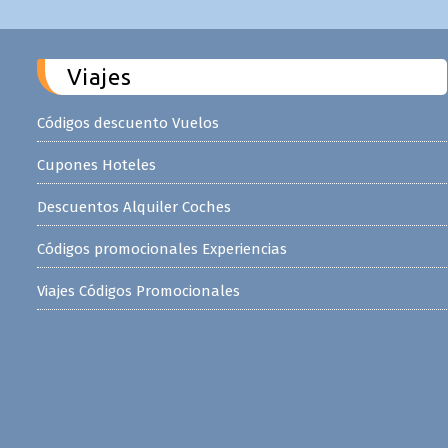
Viajes
Códigos descuento Vuelos
Cupones Hoteles
Descuentos Alquiler Coches
Códigos promocionales Experiencias
Viajes Códigos Promocionales