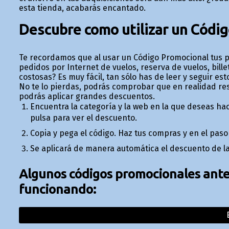
esta tienda, acabarás encantado.
Descubre como utilizar un Códi
Te recordamos que al usar un Código Promocional tus p
pedidos por Internet de vuelos, reserva de vuelos, bille
costosas? Es muy fácil, tan sólo has de leer y seguir 
No te lo pierdas, podrás comprobar que en realidad r
podrás aplicar grandes descuentos.
Encuentra la categoría y la web en la que deseas hac
pulsa para ver el descuento.
Copia y pega el código. Haz tus compras y en el pas
Se aplicará de manera automática el descuento de la
Algunos códigos promocionales anter
funcionando: