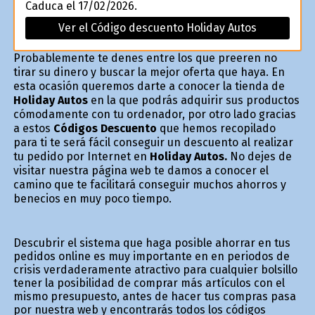
Caduca el 17/02/2026.
Ver el Código descuento Holiday Autos
Probablemente te defines entre los que prefieren no
tirar su dinero y buscar la mejor oferta que haya. En
esta ocasión queremos darte a conocer la tienda de
Holiday Autos
en la que podrás adquirir sus productos
cómodamente con tu ordenador, por otro lado gracias
a estos
Códigos Descuento
que hemos recopilado
para ti te será fácil conseguir un descuento al realizar
tu pedido por Internet en
Holiday Autos.
No dejes de
visitar nuestra página web te damos a conocer el
camino que te facilitará conseguir muchos ahorros y
beneficios en muy poco tiempo.
Descubrir el sistema que haga posible ahorrar en tus
pedidos online es muy importante en en periodos de
crisis verdaderamente atractivo para cualquier bolsillo
tener la posibilidad de comprar más artículos con el
mismo presupuesto, antes de hacer tus compras pasa
por nuestra web y encontrarás todos los códigos