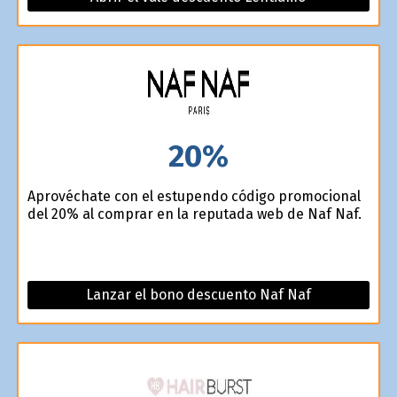
20%
Aprovéchate con el estupendo código promocional
del 20% al comprar en la reputada web de Naf Naf.
Lanzar el bono descuento Naf Naf