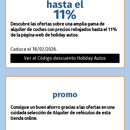
hasta el
11%
Descubre las ofertas sobre una amplia gama de
alquiler de coches con precios rebajados hasta el 11%
de la página web de holiday autos.
Caduca el 18/02/2026.
Ver el Código descuento Holiday Autos
promo
Consigue un buen ahorro gracias a las ofertas en una
cuidada selección de Alquiler de vehículos de esta
tienda online.