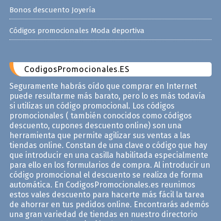
Bonos descuento Joyería
Códigos promocionales Moda deportiva
CodigosPromocionales.ES
Seguramente habrás oído que comprar en Internet
puede resultarme más barato, pero lo es más todavía
si utilizas un código promocional. Los códigos
promocionales ( también conocidos como códigos
descuento, cupones descuento online) son una
herramienta que permite agilizar sus ventas a las
tiendas online. Constan de una clave o código que hay
que introducir en una casilla habilitada especialmente
para ello en los formularios de compra. Al introducir un
código promocional el descuento se realiza de forma
automática. En CodigosPromocionales.es reunimos
estos vales descuento para hacerte más fácil la tarea
de ahorrar en tus pedidos online. Encontrarás ademós
una gran variedad de tiendas en nuestro directorio