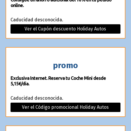
online.
Caducidad desconocida.
Ver el Cupón descuento Holiday Autos
promo
Exclusiva Internet. Reserva tu Coche Mini desde
5,15€/día.
Caducidad desconocida.
Ver el Código promocional Holiday Autos