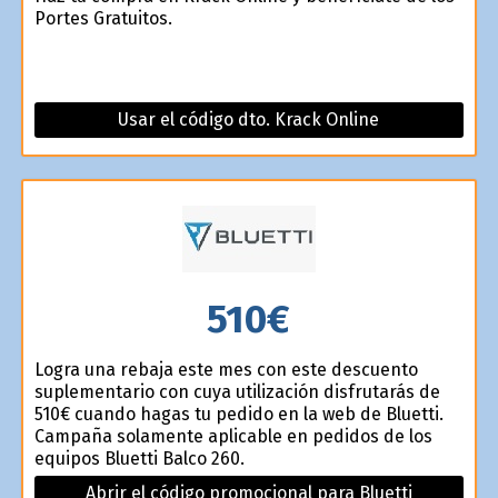
Portes Gratuitos.
Usar el código dto. Krack Online
510€
Logra una rebaja este mes con este descuento
suplementario con cuya utilización disfrutarás de
510€ cuando hagas tu pedido en la web de Bluetti.
Campaña solamente aplicable en pedidos de los
equipos Bluetti Balco 260.
Abrir el código promocional para Bluetti