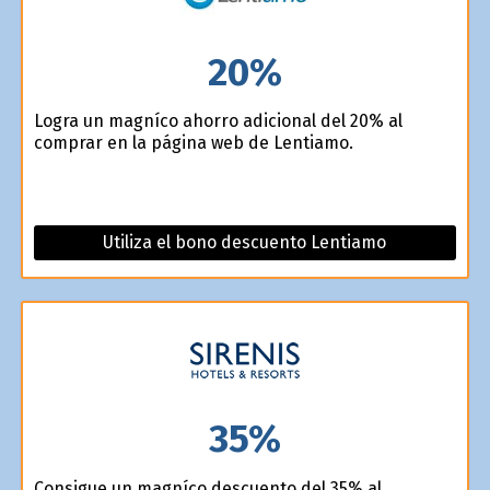
20%
Logra un magnífico ahorro adicional del 20% al
comprar en la página web de Lentiamo.
Utiliza el bono descuento Lentiamo
35%
Consigue un magnífico descuento del 35% al