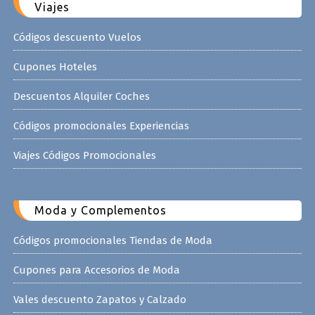
Viajes
Códigos descuento Vuelos
Cupones Hoteles
Descuentos Alquiler Coches
Códigos promocionales Experiencias
Viajes Códigos Promocionales
Moda y Complementos
Códigos promocionales Tiendas de Moda
Cupones para Accesorios de Moda
Vales descuento Zapatos y Calzado