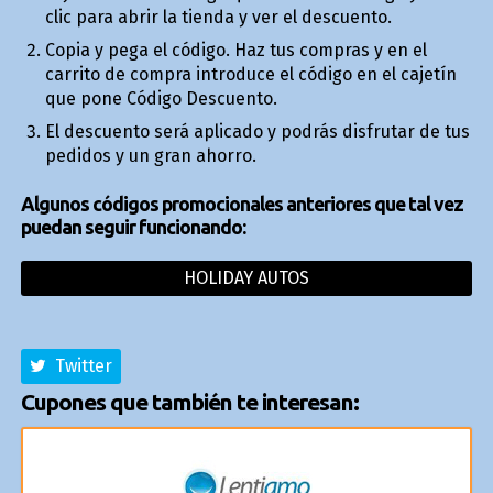
clic para abrir la tienda y ver el descuento.
Copia y pega el código. Haz tus compras y en el
carrito de compra introduce el código en el cajetín
que pone Código Descuento.
El descuento será aplicado y podrás disfrutar de tus
pedidos y un gran ahorro.
Algunos códigos promocionales anteriores que tal vez
puedan seguir funcionando:
HOLIDAY AUTOS
Twitter
Cupones que también te interesan: