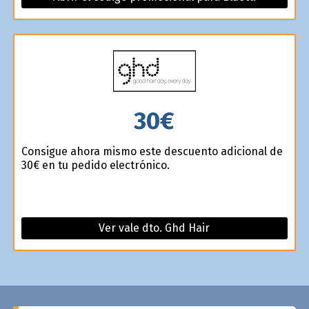
30€
Consigue ahora mismo este descuento adicional de
30€ en tu pedido electrónico.
Ver vale dto. Ghd Hair