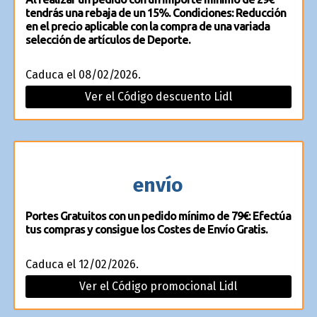
tendrás una rebaja de un 15%. Condiciones: Reducción
en el precio aplicable con la compra de una variada
selección de artículos de Deporte.
Caduca el 08/02/2026.
Ver el Código descuento Lidl
envío
Portes Gratuitos con un pedido mínimo de 79€: Efectúa
tus compras y consigue los Costes de Envío Gratis.
Caduca el 12/02/2026.
Ver el Código promocional Lidl