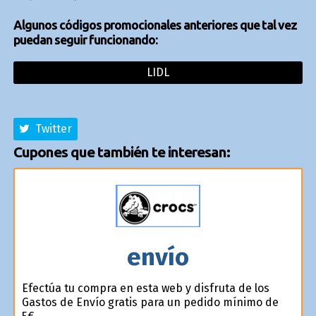
Algunos códigos promocionales anteriores que tal vez
puedan seguir funcionando:
LIDL
Twitter
Cupones que también te interesan:
envío
Efectúa tu compra en esta web y disfruta de los
Gastos de Envío gratis para un pedido mínimo de