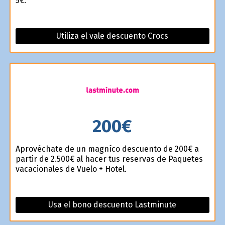
5€.
Utiliza el vale descuento Crocs
200€
Aprovéchate de un magnífico descuento de 200€ a
partir de 2.500€ al hacer tus reservas de Paquetes
vacacionales de Vuelo + Hotel.
Usa el bono descuento Lastminute