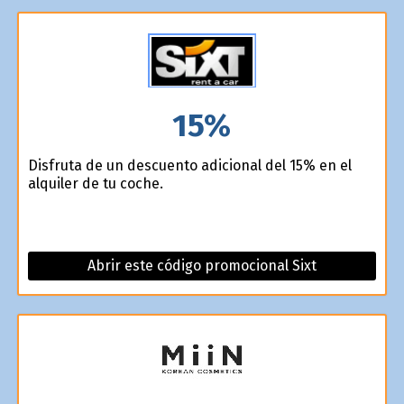
15%
Disfruta de un descuento adicional del 15% en el
alquiler de tu coche.
Abrir este código promocional Sixt