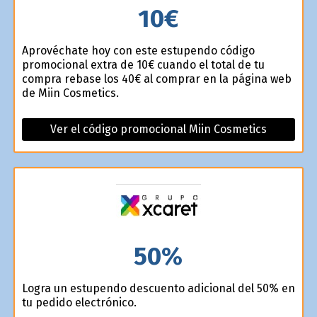
10€
Aprovéchate hoy con este estupendo código
promocional extra de 10€ cuando el total de tu
compra rebase los 40€ al comprar en la página web
de Miin Cosmetics.
Ver el código promocional Miin Cosmetics
50%
Logra un estupendo descuento adicional del 50% en
tu pedido electrónico.