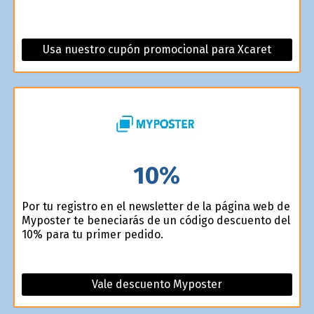
Usa nuestro cupón promocional para Xcaret
10%
Por tu registro en el newsletter de la página web de
Myposter te beneficiarás de un código descuento del
10% para tu primer pedido.
Vale descuento Myposter