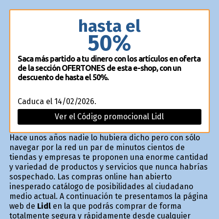
hasta el
50%
Saca más partido a tu dinero con los artículos en oferta
de la sección OFERTONES de esta e-shop, con un
descuento de hasta el 50%.
Caduca el 14/02/2026.
Ver el Código promocional Lidl
Hace unos años nadie lo hubiera dicho pero con sólo
navegar por la red un par de minutos cientos de
tiendas y empresas te proponen una enorme cantidad
y variedad de productos y servicios que nunca habrías
sospechado. Las compras online han abierto
inesperado catálogo de posibilidades al ciudadano
medio actual. A continuación te presentamos la página
web de
Lidl
en la que podrás comprar de forma
totalmente segura y rápidamente desde cualquier