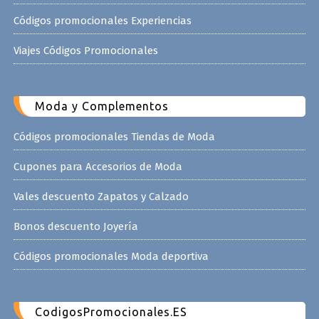
Códigos promocionales Experiencias
Viajes Códigos Promocionales
Moda y Complementos
Códigos promocionales Tiendas de Moda
Cupones para Accesorios de Moda
Vales descuento Zapatos y Calzado
Bonos descuento Joyería
Códigos promocionales Moda deportiva
CodigosPromocionales.ES