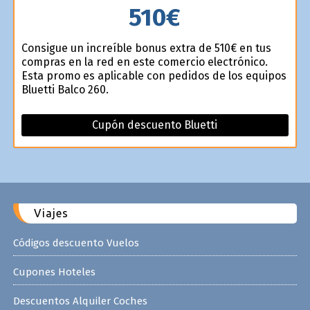
510€
Consigue un increíble bonus extra de 510€ en tus
compras en la red en este comercio electrónico.
Esta promo es aplicable con pedidos de los equipos
Bluetti Balco 260.
Cupón descuento Bluetti
Viajes
Códigos descuento Vuelos
Cupones Hoteles
Descuentos Alquiler Coches