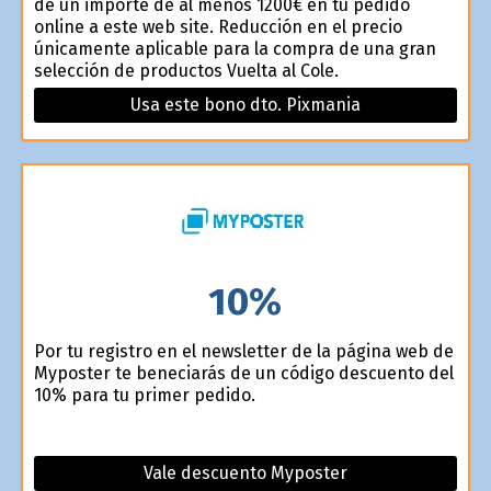
de un importe de al menos 1200€ en tu pedido
online a este web site. Reducción en el precio
únicamente aplicable para la compra de una gran
selección de productos Vuelta al Cole.
Usa este bono dto. Pixmania
10%
Por tu registro en el newsletter de la página web de
Myposter te beneficiarás de un código descuento del
10% para tu primer pedido.
Vale descuento Myposter