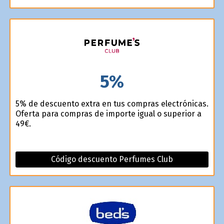
5%
5% de descuento extra en tus compras electrónicas.
Oferta para compras de importe igual o superior a
49€.
Código descuento Perfumes Club