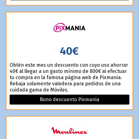
40€
Obtén este mes un descuento con cuyo uso ahorrar
40€ al llegar a un gasto mínimo de 800€ al efectuar
tu compra en la famosa página web de Pixmania.
Rebaja solamente valedera para pedidos de una
cuidada gama de Móviles.
Bono descuento Pixmania