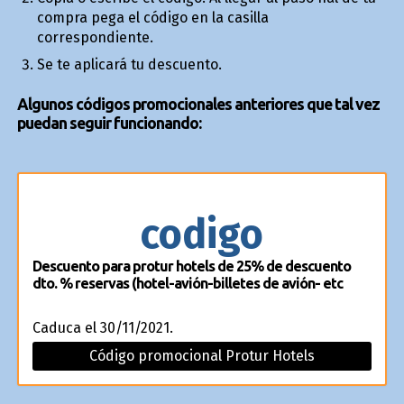
compra pega el código en la casilla
correspondiente.
Se te aplicará tu descuento.
Algunos códigos promocionales anteriores que tal vez
puedan seguir funcionando:
codigo
Descuento para protur hotels de 25% de descuento
dto. % reservas (hotel-avión-billetes de avión- etc
Caduca el 30/11/2021.
Código promocional Protur Hotels