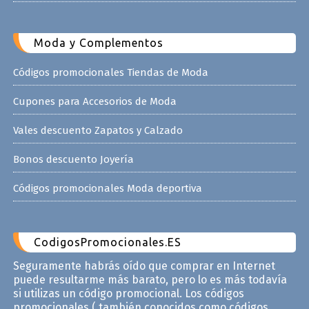
Moda y Complementos
Códigos promocionales Tiendas de Moda
Cupones para Accesorios de Moda
Vales descuento Zapatos y Calzado
Bonos descuento Joyería
Códigos promocionales Moda deportiva
CodigosPromocionales.ES
Seguramente habrás oído que comprar en Internet
puede resultarme más barato, pero lo es más todavía
si utilizas un código promocional. Los códigos
promocionales ( también conocidos como códigos