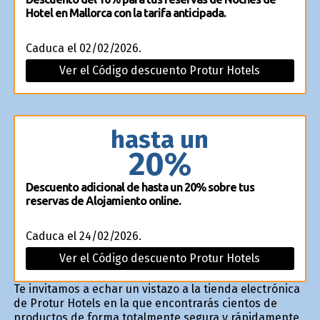
Hotel en Mallorca con la tarifa anticipada.
Caduca el 02/02/2026.
Ver el Código descuento Protur Hotels
hasta un
20%
Descuento adicional de hasta un 20% sobre tus
reservas de Alojamiento online.
Caduca el 24/02/2026.
Ver el Código descuento Protur Hotels
Te invitamos a echar un vistazo a la tienda electrónica
de Protur Hotels en la que encontrarás cientos de
productos de forma totalmente segura y rápidamente