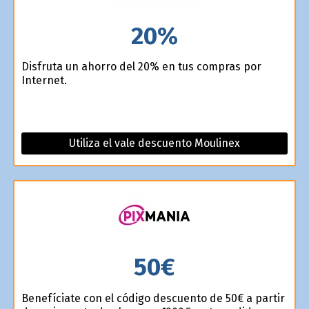
20%
Disfruta un ahorro del 20% en tus compras por
Internet.
Utiliza el vale descuento Moulinex
50€
Benefíciate con el código descuento de 50€ a partir