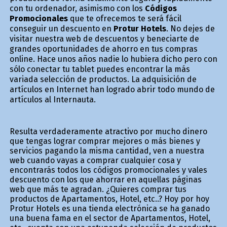
con tu ordenador, asimismo con los
Códigos
Promocionales
que te ofrecemos te será fácil
conseguir un descuento en
Protur Hotels
. No dejes de
visitar nuestra web de descuentos y beneficiarte de
grandes oportunidades de ahorro en tus compras
online. Hace unos años nadie lo hubiera dicho pero con
sólo conectar tu tablet puedes encontrar la más
variada selección de productos. La adquisición de
artículos en Internet han logrado abrir todo mundo de
artículos al Internauta.
Resulta verdaderamente atractivo por mucho dinero
que tengas lograr comprar mejores o más bienes y
servicios pagando la misma cantidad, ven a nuestra
web cuando vayas a comprar cualquier cosa y
encontrarás todos los códigos promocionales y vales
descuento con los que ahorrar en aquellas páginas
web que más te agradan. ¿Quieres comprar tus
productos de Apartamentos, Hotel, etc..? Hoy por hoy
Protur Hotels es una tienda electrónica se ha ganado
una buena fama en el sector de Apartamentos, Hotel,