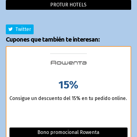
PROTUR HOTELS
Twitter
Cupones que también te interesan:
15%
Consigue un descuento del 15% en tu pedido online.
Bono promocional Rowenta