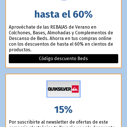
hasta el 60%
Aprovéchate de las REBAJAS de Verano en
Colchones, Bases, Almohadas y Complementos de
Descanso de Beds. Ahorra en tus compras online
con los descuentos de hasta el 60% en cientos de
productos.
Código descuento Beds
15%
Por suscribirte al newsletter de ofertas de este