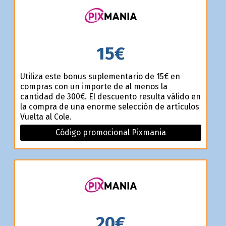
15€
Utiliza este bonus suplementario de 15€ en
compras con un importe de al menos la
cantidad de 300€. El descuento resulta válido en
la compra de una enorme selección de artículos
Vuelta al Cole.
Código promocional Pixmania
20€