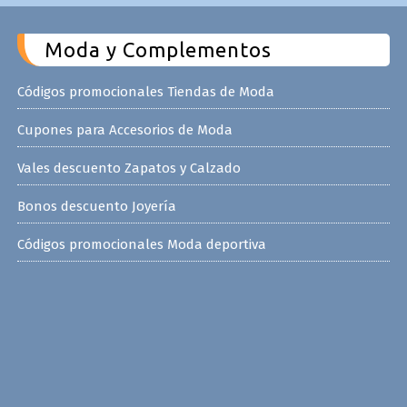
Moda y Complementos
Códigos promocionales Tiendas de Moda
Cupones para Accesorios de Moda
Vales descuento Zapatos y Calzado
Bonos descuento Joyería
Códigos promocionales Moda deportiva