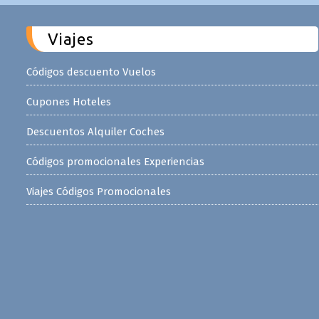
Viajes
Códigos descuento Vuelos
Cupones Hoteles
Descuentos Alquiler Coches
Códigos promocionales Experiencias
Viajes Códigos Promocionales