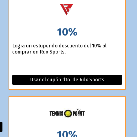
10%
Logra un estupendo descuento del 10% al
comprar en Rdx Sports.
Usar el cupón dto. de Rdx Sports
10%