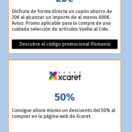
Disfruta de forma directa un cupón ahorro de
20€ al alcanzar un importe de al menos 600€.
Aviso: Promo aplicable para la compra de una
cuidada selección de artículos Vuelta al Cole.
Descubre el código promocional Pixmania
50%
Consigue ahora mismo un descuento del 50% al
comprar en la página web de Xcaret.