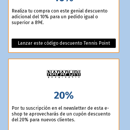
Realiza tu compra con este genial descuento
adicional del 10% para un pedido igual o
superior a 89€.
Lanzar este código descuento Tennis Point
20%
Por tu suscripción en el newsletter de esta e-
shop te aprovecharás de un cupón descuento
del 20% para nuevos clientes.