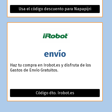
Usa el código descuento para Napapijri
envío
Haz tu compra en Irobot.es y disfruta de los
Gastos de Envío Gratuitos.
Código dto. Irobot.es