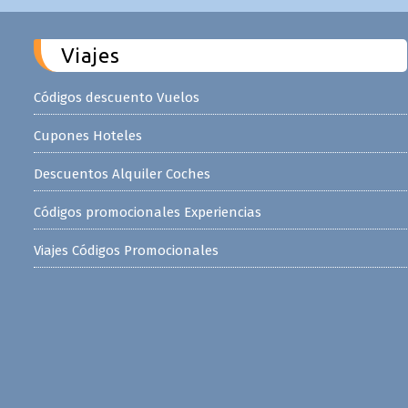
Viajes
Códigos descuento Vuelos
Cupones Hoteles
Descuentos Alquiler Coches
Códigos promocionales Experiencias
Viajes Códigos Promocionales