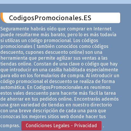
CodigosPromocionales.ES
Seguramente habrás oído que comprar en Internet
puede resultarme más barato, pero lo es más todavía
si utilizas un código promocional. Los códigos
promocionales ( también conocidos como códigos
descuento, cupones descuento online) son una
herramienta que permite agilizar sus ventas a las
tiendas online. Constan de una clave o código que hay
que introducir en una casilla habilitada especialmente
para ello en los formularios de compra. Al introducir un
código promocional el descuento se realiza de forma
automática. En CodigosPromocionales.es reunimos
estos vales descuento para hacerte más fácil la tarea
de ahorrar en tus pedidos online. Encontrarás ademós
una gran variedad de tiendas en nuestro directorio
con una breve descripción de cada una para que
conozcas los mejores sitios web donde hacer tus
compras.
Condiciones Legales - Privacidad
.