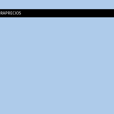
RAPRECIOS