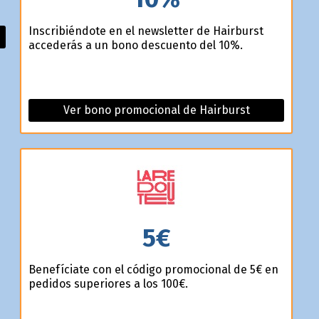
Inscribiéndote en el newsletter de Hairburst
accederás a un bono descuento del 10%.
Ver bono promocional de Hairburst
5€
Benefíciate con el código promocional de 5€ en
pedidos superiores a los 100€.