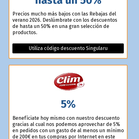
Precios mucho más bajos con las Rebajas del
verano 2026. Deslúmbrate con los descuentos
de hasta un 50% en una gran selección de
productos.
Utiliza código descuento Singularu
5%
Benefíciate hoy mismo con nuestro descuento
gracias al cual nos podemos aprovechar de 5%
en pedidos con un gasto de al menos un mínimo
de 200€ en tus compras por Internet en este