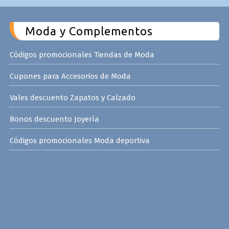
Moda y Complementos
Códigos promocionales Tiendas de Moda
Cupones para Accesorios de Moda
Vales descuento Zapatos y Calzado
Bonos descuento Joyería
Códigos promocionales Moda deportiva