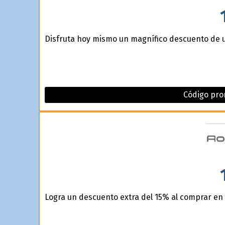
Disfruta hoy mismo un magnífico descuento de 
Código pro
Logra un descuento extra del 15% al comprar en