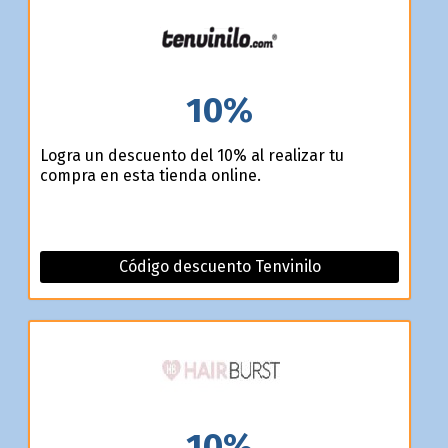
10%
Logra un descuento del 10% al realizar tu
compra en esta tienda online.
Código descuento Tenvinilo
10%