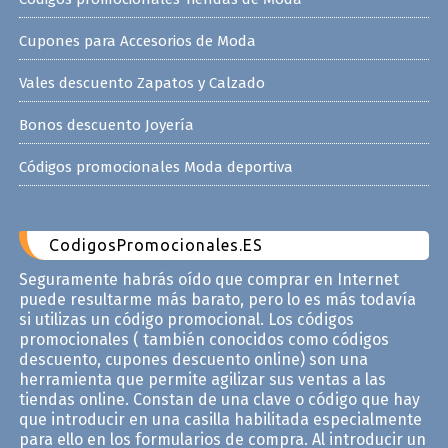
Cupones para Accesorios de Moda
Vales descuento Zapatos y Calzado
Bonos descuento Joyería
Códigos promocionales Moda deportiva
CodigosPromocionales.ES
Seguramente habrás oído que comprar en Internet
puede resultarme más barato, pero lo es más todavía
si utilizas un código promocional. Los códigos
promocionales ( también conocidos como códigos
descuento, cupones descuento online) son una
herramienta que permite agilizar sus ventas a las
tiendas online. Constan de una clave o código que hay
que introducir en una casilla habilitada especialmente
para ello en los formularios de compra. Al introducir un