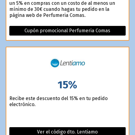
un 5% en compras con un costo de al menos un
mínimo de 30€ cuando hagas tu pedido en la
página web de Perfumeria Comas.
Cupón promocional Perfumeria Comas
15%
Recibe este descuento del 15% en tu pedido
electrónico.
Ver el código dto. Lentiamo