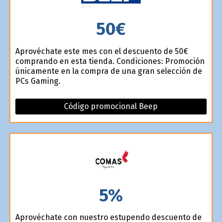
50€
Aprovéchate este mes con el descuento de 50€
comprando en esta tienda. Condiciones: Promoción
únicamente en la compra de una gran selección de
PCs Gaming.
Código promocional Beep
5%
Aprovéchate con nuestro estupendo descuento de