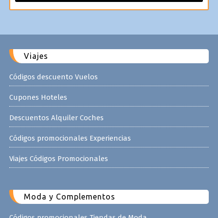
Viajes
Códigos descuento Vuelos
Cupones Hoteles
Descuentos Alquiler Coches
Códigos promocionales Experiencias
Viajes Códigos Promocionales
Moda y Complementos
Códigos promocionales Tiendas de Moda