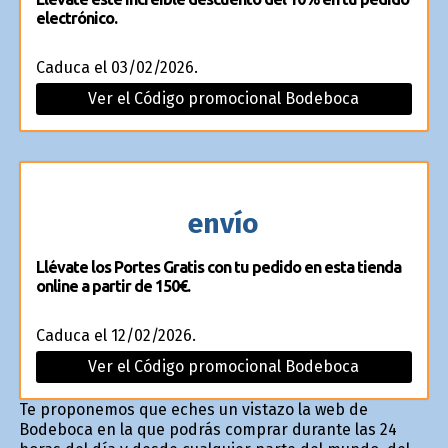
electrónico.
Caduca el 03/02/2026.
Ver el Código promocional Bodeboca
envío
Llévate los Portes Gratis con tu pedido en esta tienda
online a partir de 150€.
Caduca el 12/02/2026.
Ver el Código promocional Bodeboca
Te proponemos que eches un vistazo la web de
Bodeboca en la que podrás comprar durante las 24