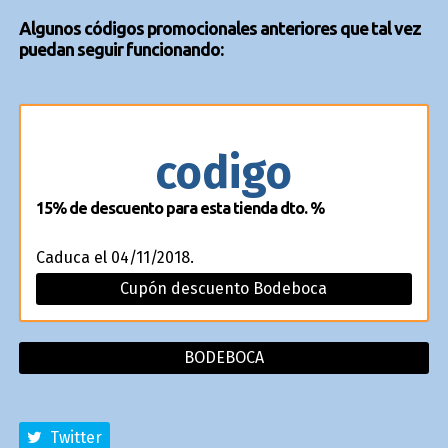
Algunos códigos promocionales anteriores que tal vez
puedan seguir funcionando:
codigo
15% de descuento para esta tienda dto. %
Caduca el 04/11/2018.
Cupón descuento Bodeboca
BODEBOCA
Twitter