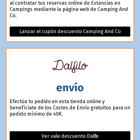
al contratar tus reservas online de Estancias en
Campings mediante la página web de Camping And
Co.
Lanzar el cupón descuento Camping And Co
envío
Efectúa tu pedido en esta tienda online y
benefíciate de los Costes de Envío gratuitos para un
pedido mínimo de 40€.
Ver vale descuento Dalfilo