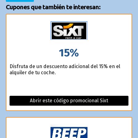
Cupones que también te interesan:
15%
Disfruta de un descuento adicional del 15% en el
alquiler de tu coche.
Abrir este código promocional Sixt