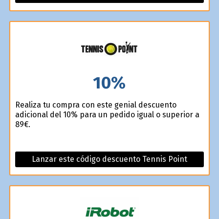
10%
Realiza tu compra con este genial descuento
adicional del 10% para un pedido igual o superior a
89€.
Lanzar este código descuento Tennis Point