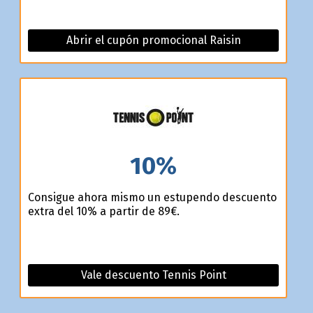
Abrir el cupón promocional Raisin
10%
Consigue ahora mismo un estupendo descuento
extra del 10% a partir de 89€.
Vale descuento Tennis Point