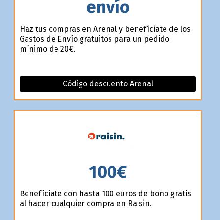
envío
Haz tus compras en Arenal y benefíciate de los
Gastos de Envío gratuitos para un pedido
mínimo de 20€.
Código descuento Arenal
100€
Benefíciate con hasta 100 euros de bono gratis
al hacer cualquier compra en Raisin.