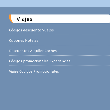
Viajes
Códigos descuento Vuelos
Cupones Hoteles
Descuentos Alquiler Coches
Códigos promocionales Experiencias
Viajes Códigos Promocionales