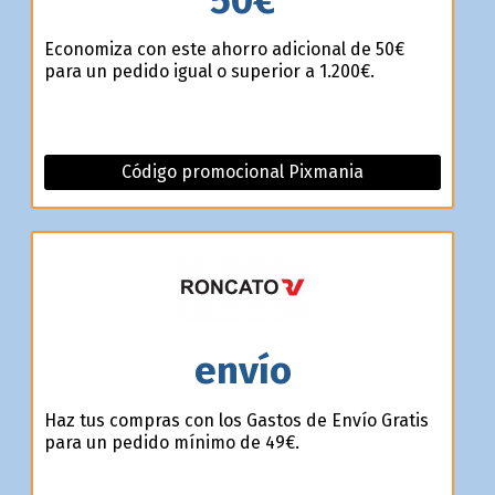
Economiza con este ahorro adicional de 50€
para un pedido igual o superior a 1.200€.
Código promocional Pixmania
envío
Haz tus compras con los Gastos de Envío Gratis
para un pedido mínimo de 49€.