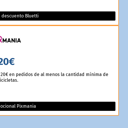
 descuento Bluetti
20€
 20€ en pedidos de al menos la cantidad mínima de
cicletas.
ocional Pixmania