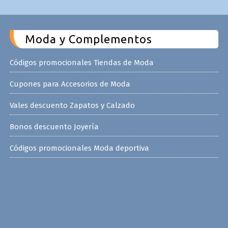
Moda y Complementos
Códigos promocionales Tiendas de Moda
Cupones para Accesorios de Moda
Vales descuento Zapatos y Calzado
Bonos descuento Joyería
Códigos promocionales Moda deportiva