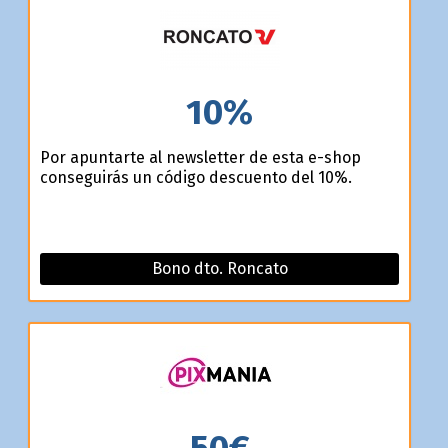
10%
Por apuntarte al newsletter de esta e-shop
conseguirás un código descuento del 10%.
Bono dto. Roncato
50€