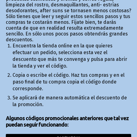
limpieza del rostro, desmaquillantes, anti- estrías
desodorantes, after suns se tornasen menos costosas?
Sólo tienes que leer y seguir estos sencillos pasos y tus
compras te costarán menos. Fíjate bien, te darás
cuenta de que en realidad resulta extremadamente
sencillo. En sólo unos pocos pasos obtendrás grandes
descuentos.
Encuentra la tienda online en la que quieres
efectuar un pedido, selecciona esta vez el
descuento que más te convenga y pulsa para abrir
la tienda y ver el código.
Copia o escribe el código. Haz tus compras y en el
paso final de tu compra copia el código donde
corresponde.
Se aplicará de manera automática el descuento de
la promoción.
Algunos códigos promocionales anteriores que tal vez
puedan seguir funcionando: