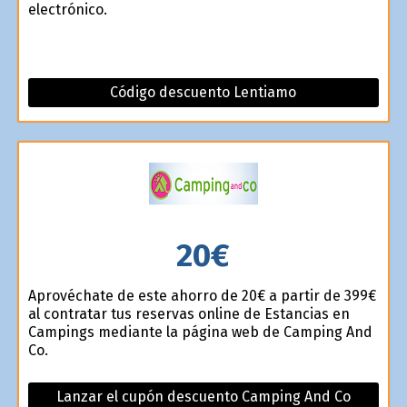
electrónico.
Código descuento Lentiamo
20€
Aprovéchate de este ahorro de 20€ a partir de 399€
al contratar tus reservas online de Estancias en
Campings mediante la página web de Camping And
Co.
Lanzar el cupón descuento Camping And Co