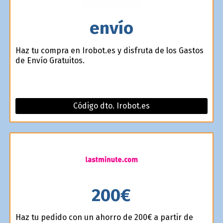
envío
Haz tu compra en Irobot.es y disfruta de los Gastos
de Envío Gratuitos.
Código dto. Irobot.es
200€
Haz tu pedido con un ahorro de 200€ a partir de