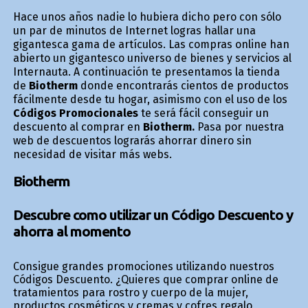
Hace unos años nadie lo hubiera dicho pero con sólo
un par de minutos de Internet logras hallar una
gigantesca gama de artículos. Las compras online han
abierto un gigantesco universo de bienes y servicios al
Internauta. A continuación te presentamos la tienda
de
Biotherm
donde encontrarás cientos de productos
fácilmente desde tu hogar, asimismo con el uso de los
Códigos Promocionales
te será fácil conseguir un
descuento al comprar en
Biotherm.
Pasa por nuestra
web de descuentos lograrás ahorrar dinero sin
necesidad de visitar más webs.
Biotherm
Descubre como utilizar un Código Descuento y
ahorra al momento
Consigue grandes promociones utilizando nuestros
Códigos Descuento. ¿Quieres que comprar online de
tratamientos para rostro y cuerpo de la mujer,
productos cosméticos y cremas y cofres regalo,