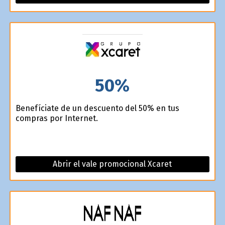
50%
Benefíciate de un descuento del 50% en tus
compras por Internet.
Abrir el vale promocional Xcaret