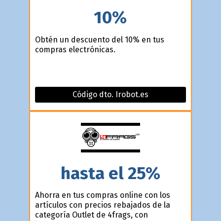
10%
Obtén un descuento del 10% en tus
compras electrónicas.
Código dto. Irobot.es
hasta el 25%
Ahorra en tus compras online con los
artículos con precios rebajados de la
categoría Outlet de 4frags, con