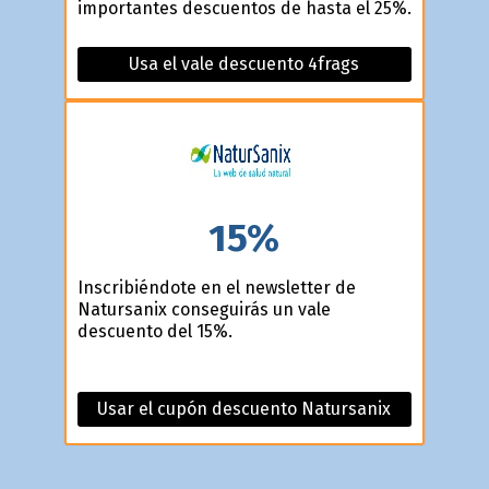
importantes descuentos de hasta el 25%.
Usa el vale descuento 4frags
15%
Inscribiéndote en el newsletter de
Natursanix conseguirás un vale
descuento del 15%.
Usar el cupón descuento Natursanix