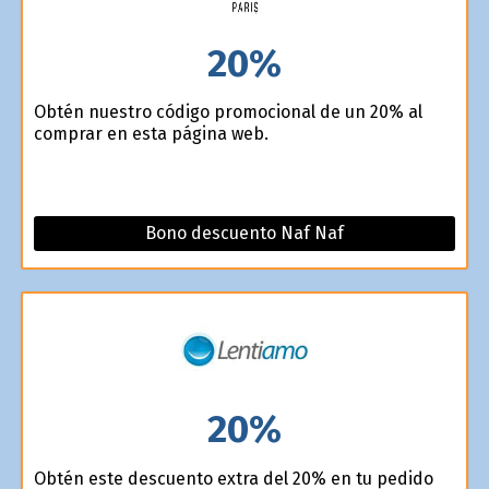
20%
Obtén nuestro código promocional de un 20% al
comprar en esta página web.
Bono descuento Naf Naf
20%
Obtén este descuento extra del 20% en tu pedido