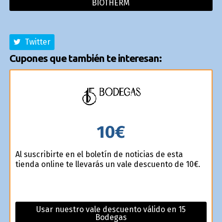
BIOTHERM
Twitter
Cupones que también te interesan:
10€
Al suscribirte en el boletín de noticias de esta
tienda online te llevarás un vale descuento de 10€.
Usar nuestro vale descuento válido en 15
Bodegas