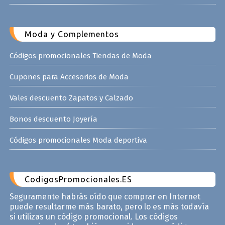
Moda y Complementos
Códigos promocionales Tiendas de Moda
Cupones para Accesorios de Moda
Vales descuento Zapatos y Calzado
Bonos descuento Joyería
Códigos promocionales Moda deportiva
CodigosPromocionales.ES
Seguramente habrás oído que comprar en Internet
puede resultarme más barato, pero lo es más todavía
si utilizas un código promocional. Los códigos