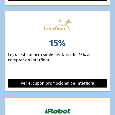
15%
Logra este ahorro suplementario del 15% al
comprar en Interflora.
Ver el cupón promocional de Interflora