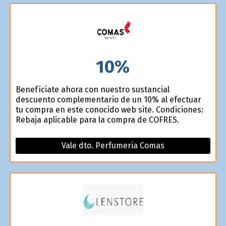
10%
Benefíciate ahora con nuestro sustancial
descuento complementario de un 10% al efectuar
tu compra en este conocido web site. Condiciones:
Rebaja aplicable para la compra de COFRES.
Vale dto. Perfumeria Comas