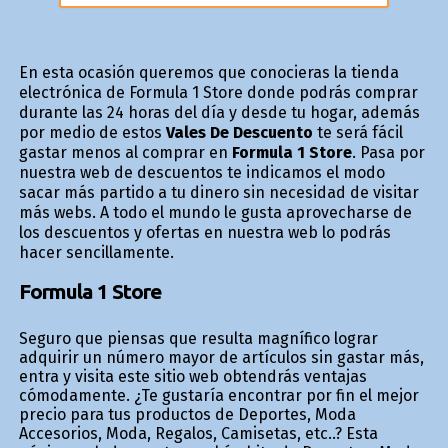
En esta ocasión queremos que conocieras la tienda
electrónica de Formula 1 Store donde podrás comprar
durante las 24 horas del día y desde tu hogar, además
por medio de estos
Vales De Descuento
te será fácil
gastar menos al comprar en
Formula 1 Store
. Pasa por
nuestra web de descuentos te indicamos el modo
sacar más partido a tu dinero sin necesidad de visitar
más webs. A todo el mundo le gusta aprovecharse de
los descuentos y ofertas en nuestra web lo podrás
hacer sencillamente.
Formula 1 Store
Seguro que piensas que resulta magnífico lograr
adquirir un número mayor de artículos sin gastar más,
entra y visita este sitio web obtendrás ventajas
cómodamente. ¿Te gustaría encontrar por fin el mejor
precio para tus productos de Deportes, Moda
Accesorios, Moda, Regalos, Camisetas, etc..? Esta