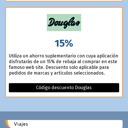
15%
Utiliza un ahorro suplementario con cuya aplicación
disfrutarás de un 15% de rebaja al comprar en este
famoso web site. Descuento solo aplicable para
pedidos de marcas y artículos seleccionados.
Código descuento Douglas
Viajes