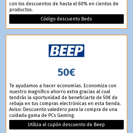
con los descuentos de hasta el 60% en cientos de
productos.
Código descuento Beds
50€
Te ayudamos a hacer economías. Economiza con
nuestro magnífico ahorro extra gracias al cual
tendrás la oportunidad de beneficiarte de 50€ de
rebaja en tus compras electrónicas en esta tienda.
Aviso: Descuento valedero para la compra de una
cuidada gama de PCs Gaming.
Utiliza el cupón descuento de Beep