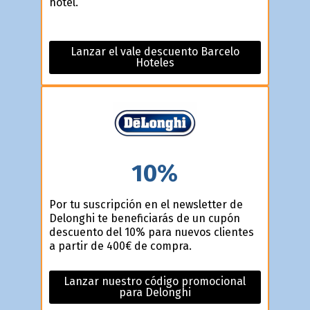
hotel.
Lanzar el vale descuento Barcelo
Hoteles
10%
Por tu suscripción en el newsletter de
Delonghi te beneficiarás de un cupón
descuento del 10% para nuevos clientes
a partir de 400€ de compra.
Lanzar nuestro código promocional
para Delonghi