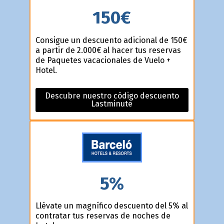
150€
Consigue un descuento adicional de 150€
a partir de 2.000€ al hacer tus reservas
de Paquetes vacacionales de Vuelo +
Hotel.
Descubre nuestro código descuento
Lastminute
5%
Llévate un magnífico descuento del 5% al
contratar tus reservas de noches de