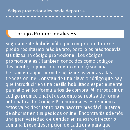
Códigos promocionales Moda deportiva
CodigosPromocionales.ES
Seguramente habrás oído que comprar en Internet
puede resultarme más barato, pero lo es más todavía
si utilizas un código promocional. Los códigos
promocionales ( también conocidos como códigos
descuento, cupones descuento online) son una
herramienta que permite agilizar sus ventas a las
tiendas online. Constan de una clave o código que hay
que introducir en una casilla habilitada especialmente
para ello en los formularios de compra. Al introducir un
código promocional el descuento se realiza de forma
automática. En CodigosPromocionales.es reunimos
estos vales descuento para hacerte más fácil la tarea
de ahorrar en tus pedidos online. Encontrarás ademós
una gran variedad de tiendas en nuestro directorio
con una breve descripción de cada una para que