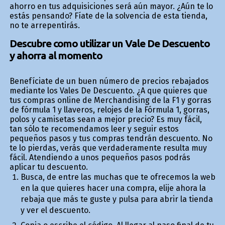
ahorro en tus adquisiciones será aún mayor. ¿Aún te lo
estás pensando? Fíate de la solvencia de esta tienda,
no te arrepentirás.
Descubre como utilizar un Vale De Descuento
y ahorra al momento
Benefíciate de un buen número de precios rebajados
mediante los Vales De Descuento. ¿A que quieres que
tus compras online de Merchandising de la F1 y gorras
de fórmula 1 y llaveros, relojes de la Fórmula 1, gorras,
polos y camisetas sean a mejor precio? Es muy fácil,
tan sólo te recomendamos leer y seguir estos
pequeños pasos y tus compras tendrán descuento. No
te lo pierdas, verás que verdaderamente resulta muy
fácil. Atendiendo a unos pequeños pasos podrás
aplicar tu descuento.
Busca, de entre las muchas que te ofrecemos la web
en la que quieres hacer una compra, elije ahora la
rebaja que más te guste y pulsa para abrir la tienda
y ver el descuento.