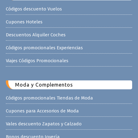
Códigos descuento Vuelos
Cupones Hoteles
Descuentos Alquiler Coches
Códigos promocionales Experiencias
Viajes Códigos Promocionales
Moda y Complementos
Códigos promocionales Tiendas de Moda
Cupones para Accesorios de Moda
Vales descuento Zapatos y Calzado
Bonos descuento Joyería