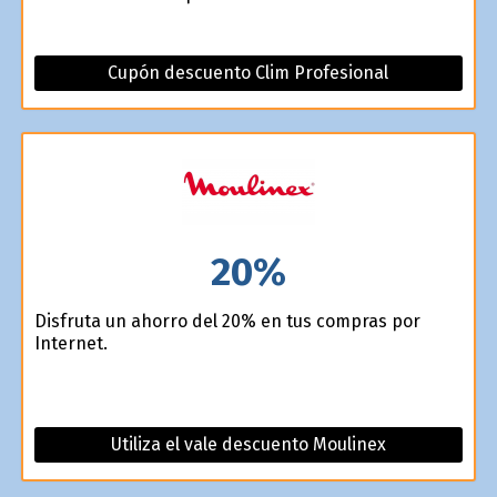
Cupón descuento Clim Profesional
20%
Disfruta un ahorro del 20% en tus compras por
Internet.
Utiliza el vale descuento Moulinex