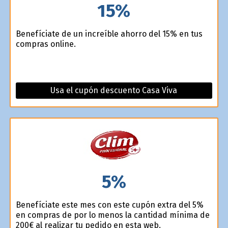
15%
Benefíciate de un increíble ahorro del 15% en tus
compras online.
Usa el cupón descuento Casa Viva
5%
Benefíciate este mes con este cupón extra del 5%
en compras de por lo menos la cantidad mínima de
200€ al realizar tu pedido en esta web.