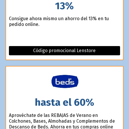
13%
Consigue ahora mismo un ahorro del 13% en tu
pedido online.
Código promocional Lenstore
hasta el 60%
Aprovéchate de las REBAJAS de Verano en
Colchones, Bases, Almohadas y Complementos de
Descanso de Beds. Ahorra en tus compras online