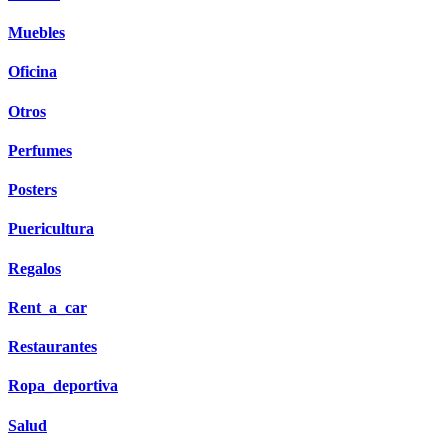
Muebles
Oficina
Otros
Perfumes
Posters
Puericultura
Regalos
Rent_a_car
Restaurantes
Ropa_deportiva
Salud