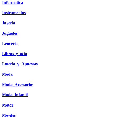
Informatica
Instrumentos
Joyeria
Juguetes
Lenceria
Libros_y_ocio
Loteria_y_Apuestas
Moda
Moda_Accesorios
Moda_Infantil
Motor
Moviles