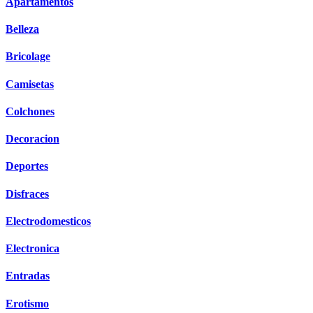
Apartamentos
Belleza
Bricolage
Camisetas
Colchones
Decoracion
Deportes
Disfraces
Electrodomesticos
Electronica
Entradas
Erotismo