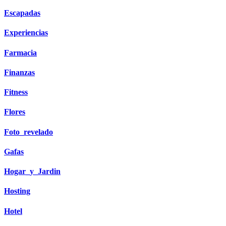
Escapadas
Experiencias
Farmacia
Finanzas
Fitness
Flores
Foto_revelado
Gafas
Hogar_y_Jardin
Hosting
Hotel